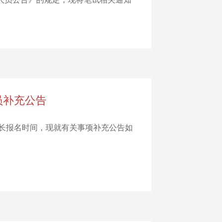
员补充公告
长报名时间，现就有关事项补充公告如