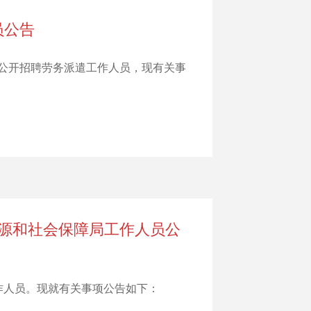
员公告
公开招聘劳务派遣工作人员，现有关事
资源和社会保障局工作人员公
作人员。现就有关事项公告如下：