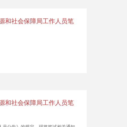
资源和社会保障局工作人员笔
资源和社会保障局工作人员笔
作人员公告》的规定，现将笔试相关通知