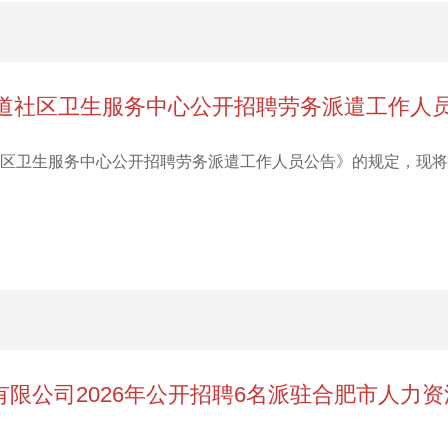
街道社区卫生服务中心公开招聘劳务派遣工作人
道社区卫生服务中心公开招聘劳务派遣工作人员公告》的规定，现
限公司2026年公开招聘6名派驻合肥市人力