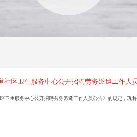
街道社区卫生服务中心公开招聘劳务派遣工作人
道社区卫生服务中心公开招聘劳务派遣工作人员公告》的规定，现