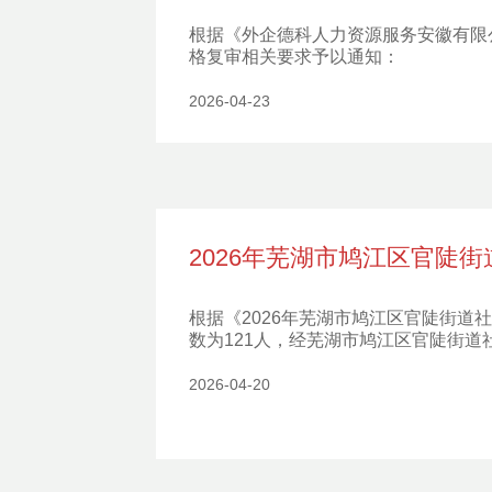
根据《外企德科人力资源服务安徽有限
格复审相关要求予以通知：
2026-04-23
2026年芜湖市鸠江区官陡
根据《2026年芜湖市鸠江区官陡街
数为121人，经芜湖市鸠江区官陡街
2026-04-20