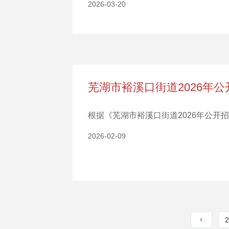
2026-03-20
芜湖市裕溪口街道2026年
根据《芜湖市裕溪口街道2026年公开
2026-02-09
2