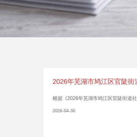
2026年芜湖市鸠江区官陡
根据《2026年芜湖市鸠江区官陡街
2026-04-30