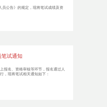
作人员公告》的规定，现将笔试成绩及资
员笔试通知
网上报名、资格审核等环节，报名通过人
进行，现将笔试相关通知如下：