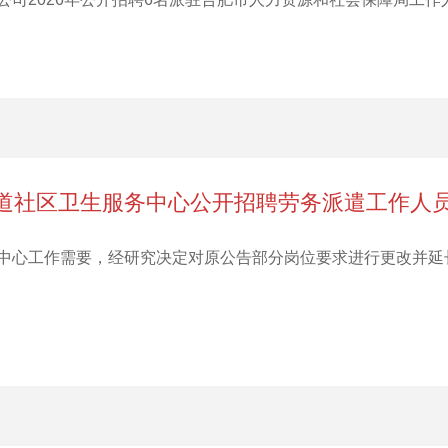
街道社区卫生服务中心公开招聘劳务派遣工作人
中心工作需要，经研究决定对原公告部分岗位要求进行更改并延