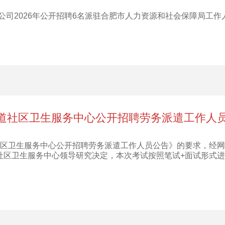
公司2026年公开招聘6名派驻合肥市人力资源和社会保障局工
街道社区卫生服务中心公开招聘劳务派遣工作人
道社区卫生服务中心公开招聘劳务派遣工作人员公告》的要求，经
道社区卫生服务中心领导研究决定，本次考试按照笔试+面试形式