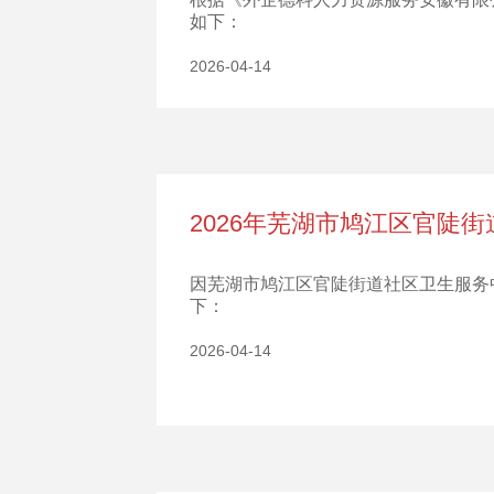
如下：
2026-04-14
2026年芜湖市鸠江区官陡
因芜湖市鸠江区官陡街道社区卫生服务
下：
2026-04-14