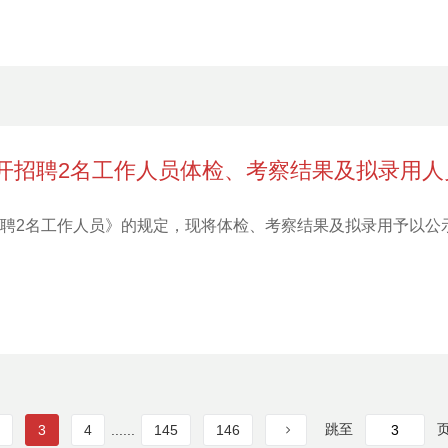
公开招聘2名工作人员体检、考察结果及拟录用人
招聘2名工作人员》的规定，现将体检、考察结果及拟录用予以公
跳至
3
4
......
145
146