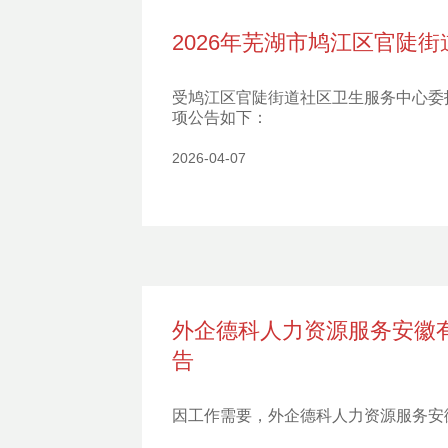
2026年芜湖市鸠江区官陡
受鸠江区官陡街道社区卫生服务中心委
项公告如下：
2026-04-07
外企德科人力资源服务安徽有
告
因工作需要，外企德科人力资源服务安