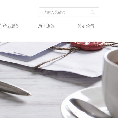
件产品服务
员工服务
公示公告