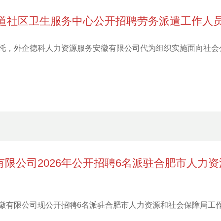
街道社区卫生服务中心公开招聘劳务派遣工作人
托，外企德科人力资源服务安徽有限公司代为组织实施面向社会
限公司2026年公开招聘6名派驻合肥市人力
徽有限公司现公开招聘6名派驻合肥市人力资源和社会保障局工