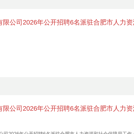
限公司2026年公开招聘6名派驻合肥市人力
限公司2026年公开招聘6名派驻合肥市人力
公司2026年公开招聘6名派驻合肥市人力资源和社会保障局工