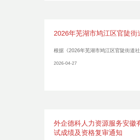
2026年芜湖市鸠江区官陡
根据《2026年芜湖市鸠江区官陡街
2026-04-27
外企德科人力资源服务安徽有
试成绩及资格复审通知