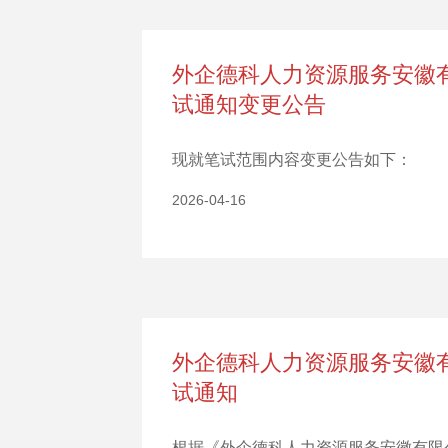
外企德科人力资源服务安徽有
试通知变更公告
现就笔试范围内容变更公告如下：
2026-04-16
外企德科人力资源服务安徽有
试通知
根据《外企德科人力资源服务安徽有限