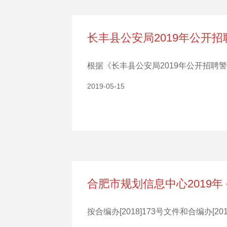
长丰县公安局2019年公开
根据《长丰县公安局2019年公开招
2019-05-15
合肥市规划信息中心2019
按合编办[2018]173号文件和合编办