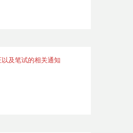
证以及笔试的相关通知