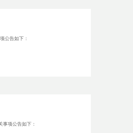
事项公告如下：
有关事项公告如下：