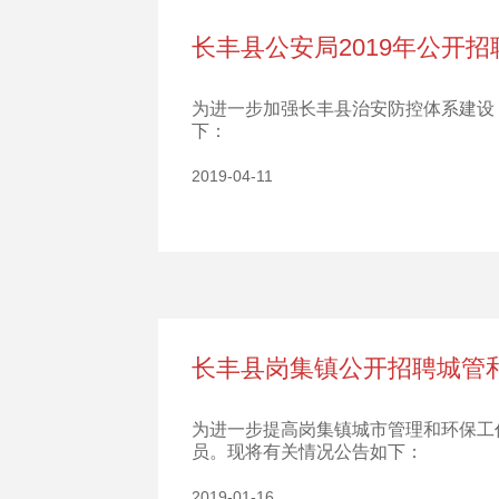
长丰县公安局2019年公开
为进一步加强长丰县治安防控体系建设
下：
2019-04-11
长丰县岗集镇公开招聘城管
为进一步提高岗集镇城市管理和环保工
员。现将有关情况公告如下：
2019-01-16