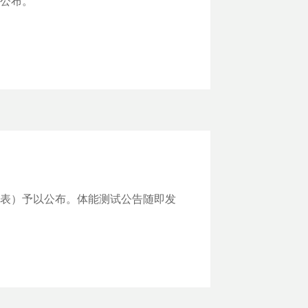
以公布。
附表）予以公布。体能测试公告随即发