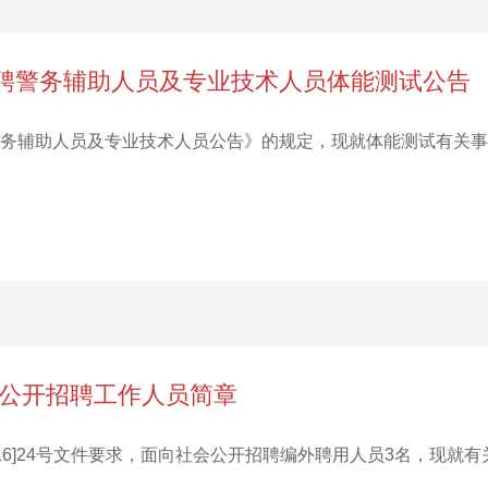
招聘警务辅助人员及专业技术人员体能测试公告
聘警务辅助人员及专业技术人员公告》的规定，现就体能测试有关
年 公开招聘工作人员简章
[2016]24号文件要求，面向社会公开招聘编外聘用人员3名，现就