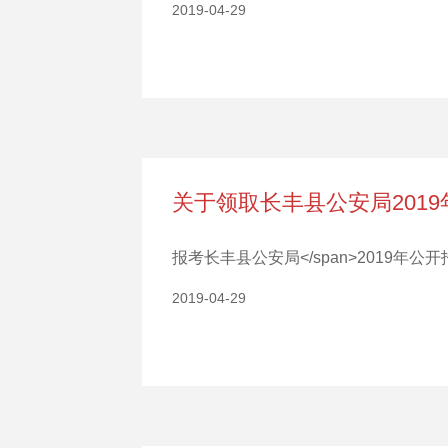
2019-04-29
关于领取长丰县公安局201
报考长丰县公安局</span>2019
2019-04-29