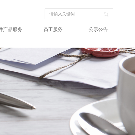
件产品服务
员工服务
公示公告