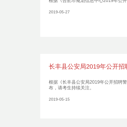
根据《合肥市规划信息中心2019年
2019-05-27
长丰县公安局2019年公开
根据《长丰县公安局2019年公开招
布，请考生持续关注。
2019-05-15