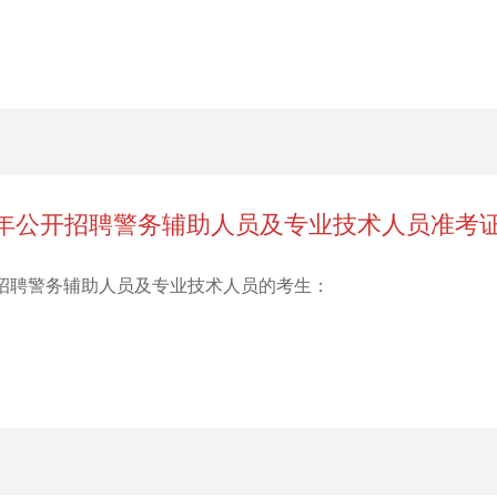
9年公开招聘警务辅助人员及专业技术人员准考
年公开招聘警务辅助人员及专业技术人员的考生：