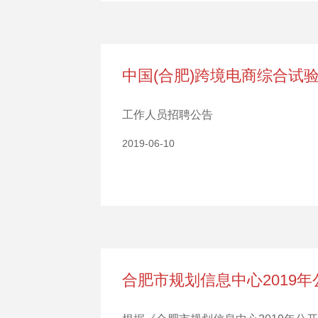
中国(合肥)跨境电商综合试
工作人员招聘公告
2019-06-10
合肥市规划信息中心2019