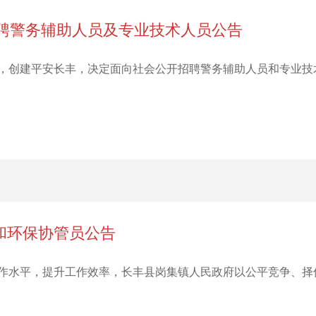
招聘警务辅助人员及专业技术人员公告
，创建平安长丰，决定面向社会公开招聘警务辅助人员和专业技术
和环保协管员公告
作水平，提升工作效率，长丰县岗集镇人民政府以公平竞争、择