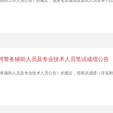
公开招聘工作人员公告》的规定，现将笔试成绩及面试人员名单予
招聘警务辅助人员及专业技术人员笔试成绩公告
聘警务辅助人员及专业技术人员公告》的规定，现笔试成绩（详见