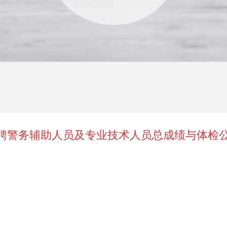
招聘警务辅助人员及专业技术人员总成绩与体检