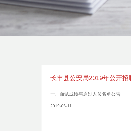
长丰县公安局2019年公开
一、面试成绩与通过人员名单公告
2019-06-11