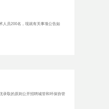
人员200名，现就有关事项公告如
优录取的原则公开招聘城管和环保协管