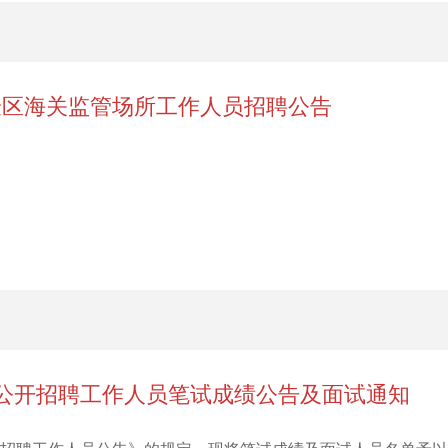
验区海关监管场所工作人员招聘公告
年公开招聘工作人员笔试成绩公告及面试通知