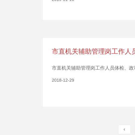
市直机关辅助管理岗工作人
市直机关辅助管理岗工作人员体检、政审
2018-12-29