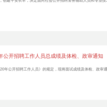
，创建平安长丰，决定面向社会公开招聘警务辅助人员和专业技术
0年公开招聘工作人员总成绩及体检、政审通知
局2020年公开招聘工作人员》的规定，现将面试成绩及体检、政审