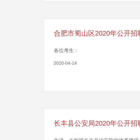
合肥市蜀山区2020年公开
各位考生：
2020-04-14
长丰县公安局2020年公开