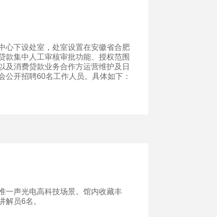
中心下设处室，处室设置在安徽省合肥
贷款集中人工审核审批功能、授权范围
以及消费贷款业务合作方运营维护及日
会公开招聘60名工作人员。具体如下：
惟一声光电高科技场景。馆内收藏丰
讲解员6名。