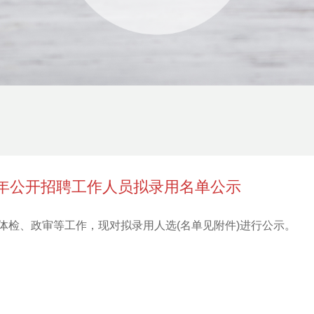
0年公开招聘工作人员拟录用名单公示
体检、政审等工作，现对拟录用人选(名单见附件)进行公示。