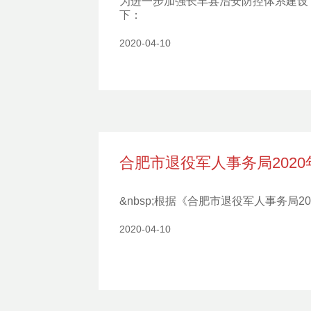
为进一步加强长丰县治安防控体系建设
下：
2020-04-10
合肥市退役军人事务局202
&nbsp;根据《合肥市退役军人事务
2020-04-10