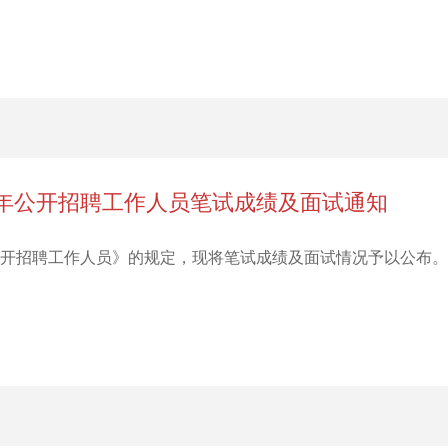
0年公开招聘工作人员笔试成绩及面试通知
年公开招聘工作人员》的规定，现将笔试成绩及面试情况予以公布。