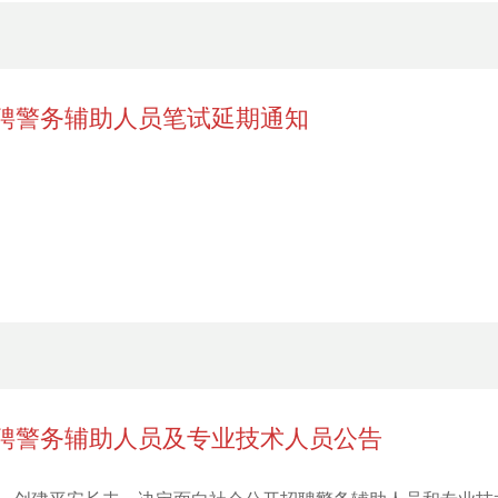
招聘警务辅助人员笔试延期通知
招聘警务辅助人员及专业技术人员公告