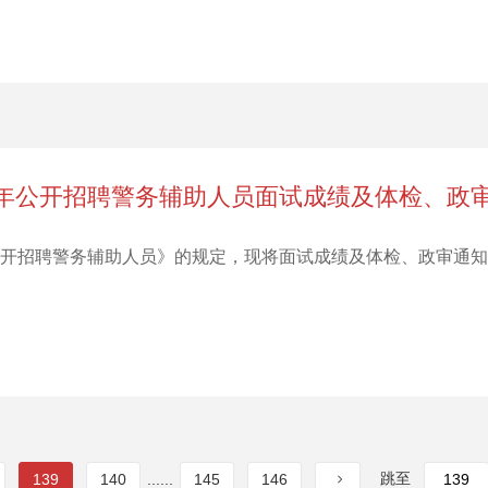
0年公开招聘警务辅助人员面试成绩及体检、政
年公开招聘警务辅助人员》的规定，现将面试成绩及体检、政审通
跳至
139
140
......
145
146