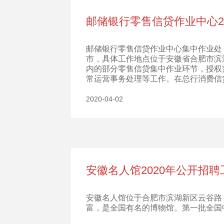
邮储银行零售信贷作业中心2
邮储银行零售信贷作业中心集中作业处
市，具体工作地点位于安徽省合肥市滨
内的部分零售信贷集中作业环节，授权
常运营事务处理等工作。在总行消费信
2020-04-02
安徽名人馆2020年公开招
安徽名人馆位于合肥市滨湖新区云谷路
富，是全国有名的博物馆。第一批全国