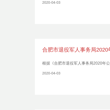
2020-04-03
合肥市退役军人事务局202
根据《合肥市退役军人事务局2020
2020-04-03