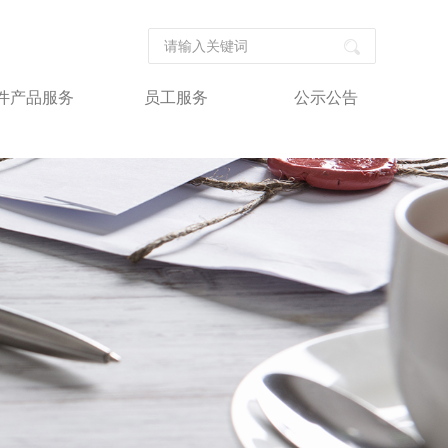
件产品服务
员工服务
公示公告