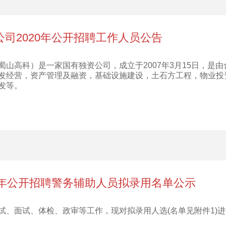
司2020年公开招聘工作人员公告
山高科）是一家国有独资公司，成立于2007年3月15日，是
发经营，资产管理及融资，基础设施建设，土石方工程，物业投
发等。
0年公开招聘警务辅助人员拟录用名单公示
试、面试、体检、政审等工作，现对拟录用人选(名单见附件1)