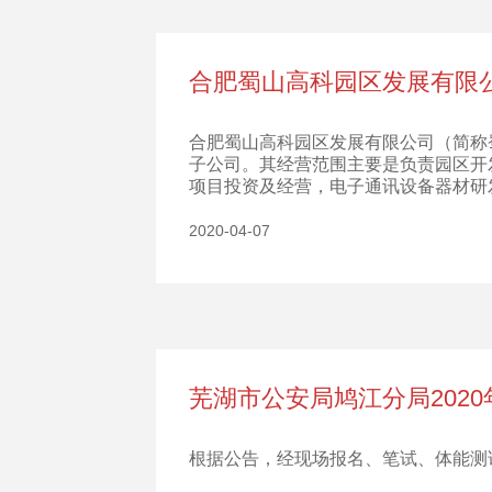
合肥蜀山高科园区发展有限公
合肥蜀山高科园区发展有限公司（简称蜀
子公司。其经营范围主要是负责园区开
项目投资及经营，电子通讯设备器材研
2020-04-07
芜湖市公安局鸠江分局202
根据公告，经现场报名、笔试、体能测