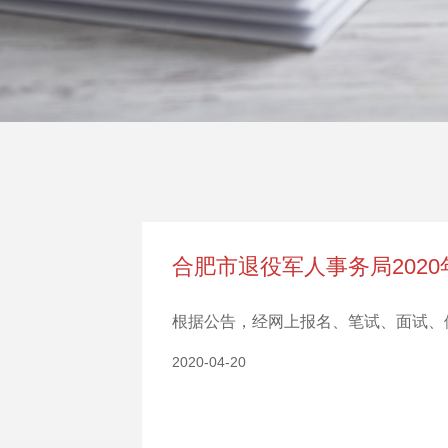
合肥市退役军人事务局202
根据公告，经网上报名、笔试、面试、
2020-04-20