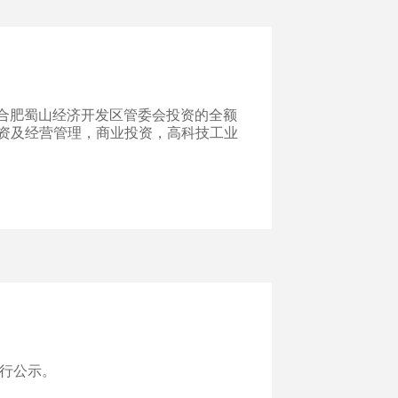
由合肥蜀山经济开发区管委会投资的全额
资及经营管理，商业投资，高科技工业
进行公示。