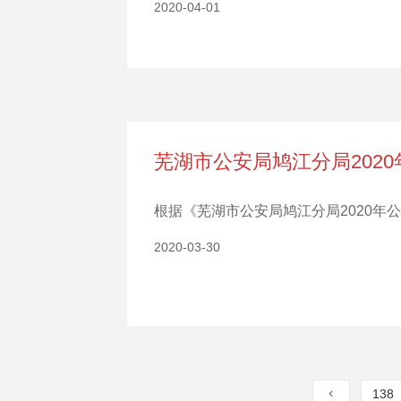
2020-04-01
芜湖市公安局鸠江分局202
根据《芜湖市公安局鸠江分局2020
2020-03-30
138