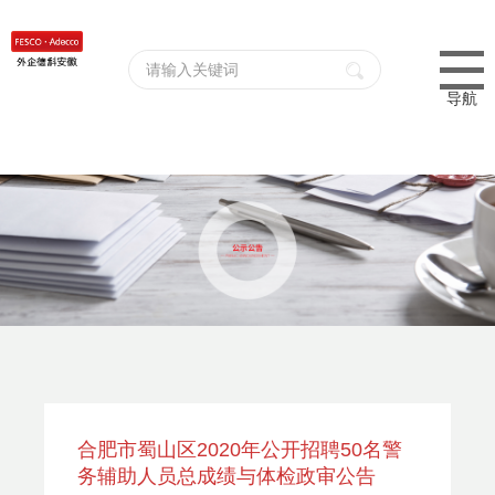
导航
合肥市蜀山区2020年公开招聘50名警
务辅助人员总成绩与体检政审公告