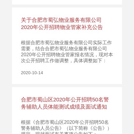
关于合肥市蜀弘物业服务有限公司
2020年公开招聘物业管家补充公告
根据合肥市蜀弘物业服务有限公司实际工作
需要，结合合肥市蜀弘物业服务有限公司
2020年公开招聘物业管家报名情况，现对本
次公开招聘工作做调整，具体调整如下：
2020-10-14
合肥市蜀山区2020年公开招聘50名警
务辅助人员体能测试成绩及面试通知
根据《合肥市蜀山区2020年公开招聘50名
警务辅助人员公告》（以下简称《公告》）