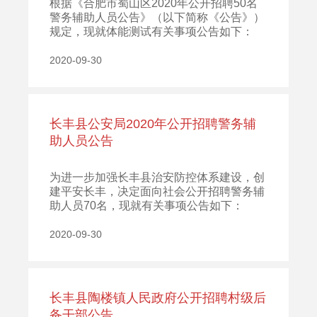
根据《合肥市蜀山区2020年公开招聘50名
警务辅助人员公告》（以下简称《公告》）
规定，现就体能测试有关事项公告如下：
2020-09-30
长丰县公安局2020年公开招聘警务辅
助人员公告
为进一步加强长丰县治安防控体系建设，创
建平安长丰，决定面向社会公开招聘警务辅
助人员70名，现就有关事项公告如下：
2020-09-30
长丰县陶楼镇人民政府公开招聘村级后
备干部公告