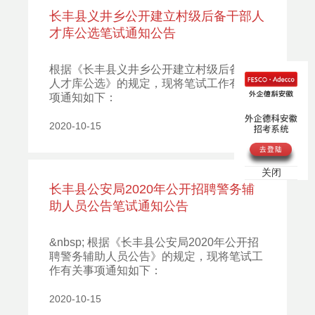
长丰县义井乡公开建立村级后备干部人
才库公选笔试通知公告
根据《长丰县义井乡公开建立村级后备干部
人才库公选》的规定，现将笔试工作有关事
项通知如下：
2020-10-15
关闭
长丰县公安局2020年公开招聘警务辅
助人员公告笔试通知公告
&nbsp; 根据《长丰县公安局2020年公开招
聘警务辅助人员公告》的规定，现将笔试工
作有关事项通知如下：
2020-10-15