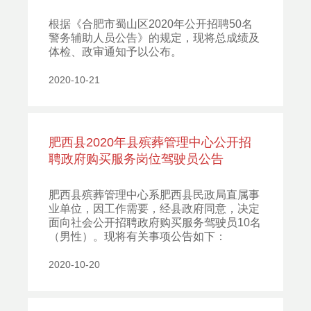
根据《合肥市蜀山区2020年公开招聘50名
警务辅助人员公告》的规定，现将总成绩及
体检、政审通知予以公布。
2020-10-21
肥西县2020年县殡葬管理中心公开招
聘政府购买服务岗位驾驶员公告
肥西县殡葬管理中心系肥西县民政局直属事
业单位，因工作需要，经县政府同意，决定
面向社会公开招聘政府购买服务驾驶员10名
（男性）。现将有关事项公告如下：
2020-10-20