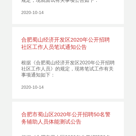
规定，现就面试有关事项公告如下：
2020-10-14
合肥蜀山经济开发区2020年公开招聘
社区工作人员笔试通知公告
根据《合肥蜀山经济开发区2020年公开招聘
社区工作人员》的规定，现将笔试工作有关
事项通知如下：
2020-10-14
合肥市蜀山区2020年公开招聘50名警
务辅助人员体能测试公告