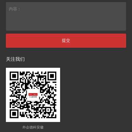
内容：
提交
关注我们
外企德科安徽