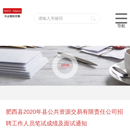
导航
肥西县2020年县公共资源交易有限责任公司招
聘工作人员笔试成绩及面试通知