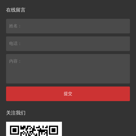
在线留言
姓名：
电话：
内容：
提交
关注我们